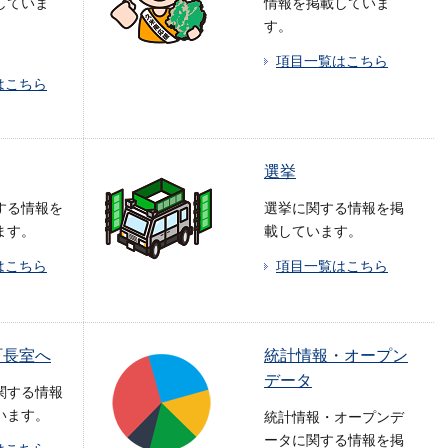
していま
情報を掲載していま
す。
項目一覧はこちら
はこちら
選挙
する情報を
選挙に関する情報を掲
ます。
載しています。
はこちら
項目一覧はこちら
町長室へ
統計情報・オープン
データ
関する情報
います。
統計情報・オープンデ
ータに関する情報を掲