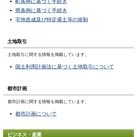
町条例に基づく手続き
県条例に基づく手続き
宅地造成及び特定盛土等の規制
土地取引
土地取引に関する情報を掲載しています。
国土利用計画法に基づく土地取引について
都市計画
都市計画に関する情報を掲載しています。
都市計画について
ビジネス・産業