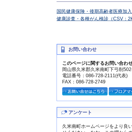
国民健康保険・後期高齢者医療加入状
健康診査・各種がん検診（CSV：2
お問い合わせ
このページに関するお問い合わ
岡山県久米郡久米南町下弓削502-
電話番号：086-728-2111(代表)
FAX：086-728-2749
アンケート
久米南町ホームページをより良