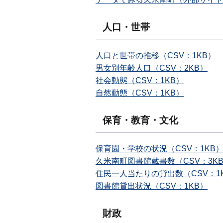
人口・世帯
人口と世帯の推移（CSV：1KB）
男女別年齢人口（CSV：2KB）
社会動態（CSV：1KB）
自然動態（CSV：1KB）
保育・教育・文化
保育園・学校の状況（CSV：1KB
久米南町図書館蔵書数（CSV：3K
住民一人当たりの貸出数（CSV：1
図書館貸出状況（CSV：1KB）
財政