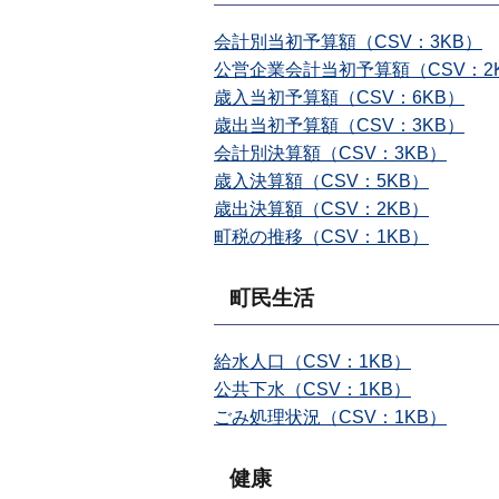
会計別当初予算額（CSV：3KB）
公営企業会計当初予算額（CSV：2
歳入当初予算額（CSV：6KB）
歳出当初予算額（CSV：3KB）
会計別決算額（CSV：3KB）
歳入決算額（CSV：5KB）
歳出決算額（CSV：2KB）
町税の推移（CSV：1KB）
町民生活
給水人口（CSV：1KB）
公共下水（CSV：1KB）
ごみ処理状況（CSV：1KB）
健康