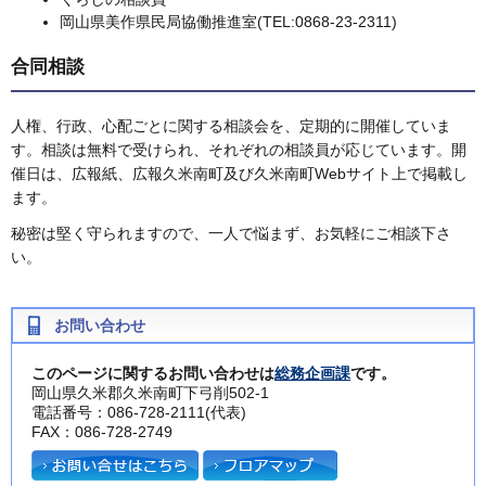
岡山県美作県民局協働推進室(TEL:0868-23-2311)
合同相談
人権、行政、心配ごとに関する相談会を、定期的に開催していま
す。相談は無料で受けられ、それぞれの相談員が応じています。開
催日は、広報紙、広報久米南町及び久米南町Webサイト上で掲載し
ます。
秘密は堅く守られますので、一人で悩まず、お気軽にご相談下さ
い。
お問い合わせ
このページに関するお問い合わせは
総務企画課
です。
岡山県久米郡久米南町下弓削502-1
電話番号：086-728-2111(代表)
FAX：086-728-2749