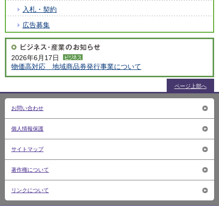
入札・契約
広告募集
2026年6月17日
物価高対応 地域商品券発行事業について
ページ上部へ
お問い合わせ
個人情報保護
サイトマップ
著作権について
リンクについて