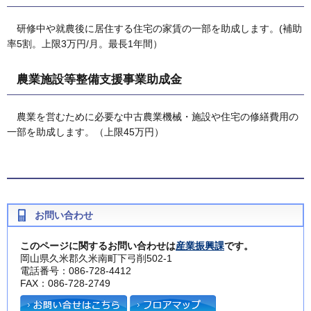
研修中や就農後に居住する住宅の家賃の一部を助成します。(補助
率5割。上限3万円/月。最長1年間）
農業施設等整備支援事業助成金
農業を営むために必要な中古農業機械・施設や住宅の修繕費用の
一部を助成します。（上限45万円）
お問い合わせ
このページに関するお問い合わせは
産業振興課
です。
岡山県久米郡久米南町下弓削502-1
電話番号：086-728-4412
FAX：086-728-2749