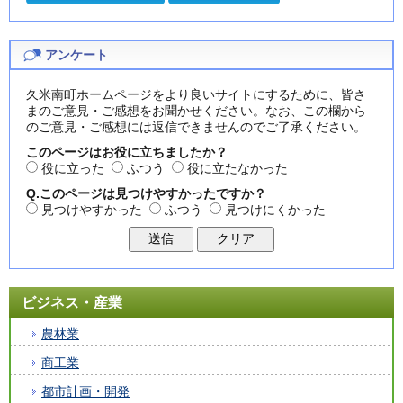
アンケート
久米南町ホームページをより良いサイトにするために、皆さ
まのご意見・ご感想をお聞かせください。なお、この欄から
のご意見・ご感想には返信できませんのでご了承ください。
このページはお役に立ちましたか？
役に立った
ふつう
役に立たなかった
Q.このページは見つけやすかったですか？
見つけやすかった
ふつう
見つけにくかった
ビジネス・産業
農林業
商工業
都市計画・開発