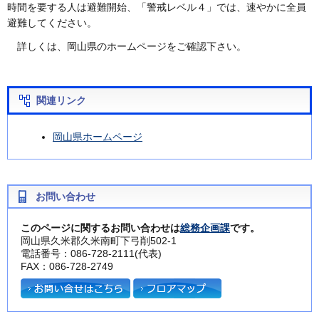
時間を要する人は避難開始、「警戒レベル４」では、速やかに全員
避難してください。
詳しくは、岡山県のホームページをご確認下さい。
関連リンク
岡山県ホームページ
お問い合わせ
このページに関するお問い合わせは
総務企画課
です。
岡山県久米郡久米南町下弓削502-1
電話番号：086-728-2111(代表)
FAX：086-728-2749