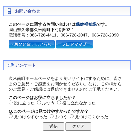
お問い合わせ
このページに関するお問い合わせは
保健福祉課
です。
岡山県久米郡久米南町下弓削502-1
電話番号：086-728-4411、086-728-2047、086-728-2090
アンケート
久米南町ホームページをより良いサイトにするために、皆さ
まのご意見・ご感想をお聞かせください。なお、この欄から
のご意見・ご感想には返信できませんのでご了承ください。
このページはお役に立ちましたか？
役に立った
ふつう
役に立たなかった
Q.このページは見つけやすかったですか？
見つけやすかった
ふつう
見つけにくかった