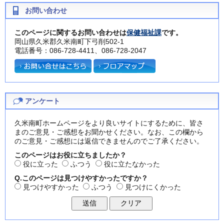
お問い合わせ
このページに関するお問い合わせは
保健福祉課
です。
岡山県久米郡久米南町下弓削502-1
電話番号：086-728-4411、086-728-2047
アンケート
久米南町ホームページをより良いサイトにするために、皆さ
まのご意見・ご感想をお聞かせください。なお、この欄から
のご意見・ご感想には返信できませんのでご了承ください。
このページはお役に立ちましたか？
役に立った
ふつう
役に立たなかった
Q.このページは見つけやすかったですか？
見つけやすかった
ふつう
見つけにくかった