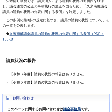
久米南町議会では、議員個人による請負の状況の透明性を確保
し、議会運営の公正と事務執行の適正を図るため、「久米南町議会
議員の請負の状況の公表に関する条例」を制定しました。
この条例の第3条の規定に基づき、議員の請負の状況について、そ
の一覧を公表します。
◆
久米南町議会議員の請負の状況の公表に関する条例（PDF：
155KB）
請負状況の報告
・【令和６年度】請負の状況の報告はありません。
・【令和５年度】請負の状況の報告はありません。
お問い合わせ
このページに関するお問い合わせは
議会事務局
です。