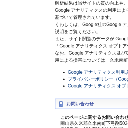
解析結果は当サイトの質の向上や、
Google アナリティクスの利用に
基づいて管理されています。
くわしくは、Google社のGoog
説明をご覧ください。
また、サイト閲覧のデータが Goo
「Google アナリティクス オプ
なお、Google アナリティクス及び
用による損害については、久米南町
Google アナリティクス利用
プライバシーポリシー（Goo
Google アナリティクス オ
お問い合わせ
このページに関するお問い合わ
岡山県久米郡久米南町下弓削502-