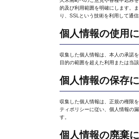
久米南町へのご意見や各種申込みを
的及び利用範囲を明確にします。ま
り、SSLという技術を利用して通
個人情報の使用
収集した個人情報は、本人の承諾を
目的の範囲を超えた利用または当該
個人情報の保存
収集した個人情報は、正規の権限を
ティポリシーに従い、個人情報の漏
す。
個人情報の廃棄