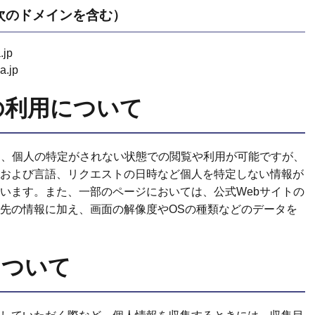
次のドメインを含む）
.jp
a.jp
の利用について
は、個人の特定がされない状態での閲覧や利用が可能ですが、
種類および言語、リクエストの日時など個人を特定しない情報が
います。また、一部のページにおいては、公式Webサイトの
先の情報に加え、画面の解像度やOSの種類などのデータを
について