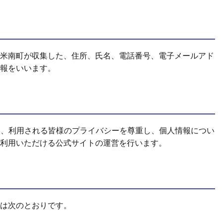
米南町が収集した、住所、氏名、電話番号、電子メールアド
報をいいます。
は、利用される皆様のプライバシーを尊重し、個人情報につい
利用いただける公式サイトの運営を行います。
は次のとおりです。