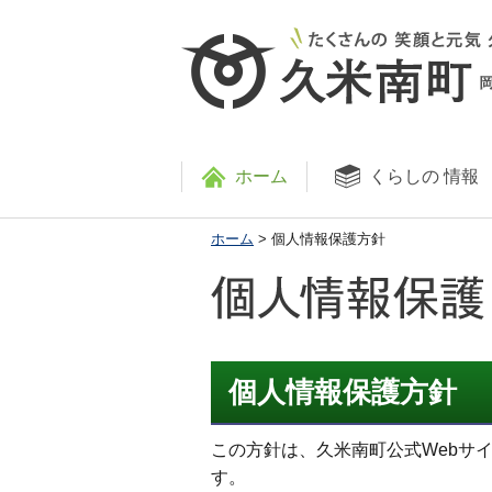
ホーム
くらしの
情報
ホーム
> 個人情報保護方針
個人情報保護方針
この方針は、久米南町公式Webサ
す。