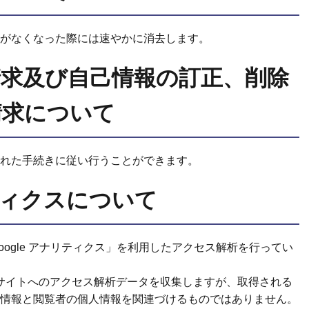
がなくなった際には速やかに消去します。
請求及び自己情報の訂正、削除
請求について
れた手続きに従い行うことができます。
リティクスについて
oogle アナリティクス」を利用したアクセス解析を行ってい
ェブサイトへのアクセス解析データを収集しますが、取得される
情報と閲覧者の個人情報を関連づけるものではありません。