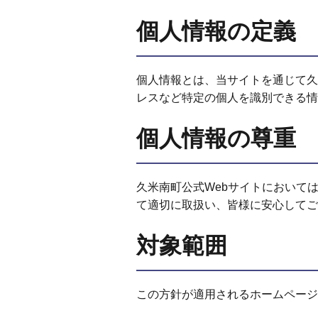
個人情報の定義
個人情報とは、当サイトを通じて久
レスなど特定の個人を識別できる情
個人情報の尊重
久米南町公式Webサイトにおいて
て適切に取扱い、皆様に安心してご
対象範囲
この方針が適用されるホームページ