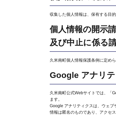
収集した個人情報は、保有する目的
個人情報の開示
及び中止に係る
久米南町個人情報保護条例に定めら
Google アナ
久米南町公式Webサイトでは、「G
ます。
Google アナリティクスは、ウ
情報は匿名のものであり、アクセス