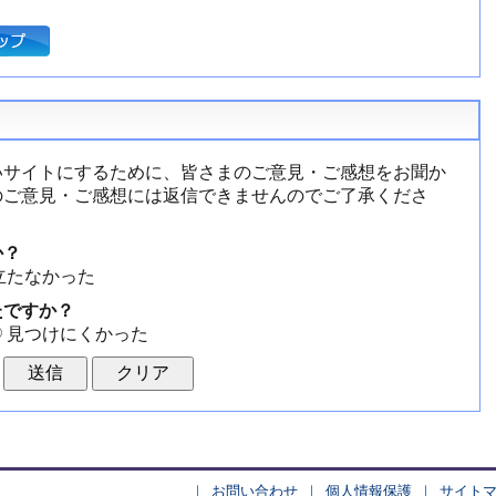
いサイトにするために、皆さまのご意見・ご感想をお聞か
のご意見・ご感想には返信できませんのでご了承くださ
か？
立たなかった
たですか？
見つけにくかった
お問い合わせ
個人情報保護
サイト