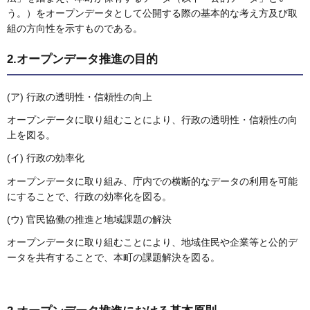
う。）をオープンデータとして公開する際の基本的な考え方及び取
組の方向性を示すものである。
2.オープンデータ推進の目的
(ア) 行政の透明性・信頼性の向上
オープンデータに取り組むことにより、行政の透明性・信頼性の向
上を図る。
(イ) 行政の効率化
オープンデータに取り組み、庁内での横断的なデータの利用を可能
にすることで、行政の効率化を図る。
(ウ) 官民協働の推進と地域課題の解決
オープンデータに取り組むことにより、地域住民や企業等と公的デ
ータを共有することで、本町の課題解決を図る。