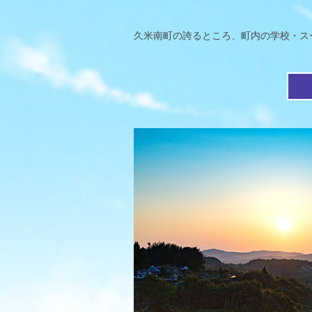
久米南町の誇るところ、町内の学校・ス