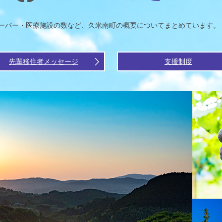
ーパー・医療施設の数など、久米南町の概要についてまとめています。
先輩移住者メッセージ
支援制度