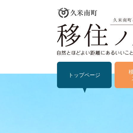
久米南町
トップページ