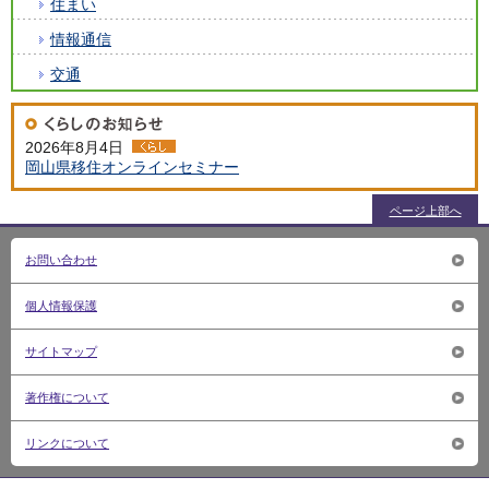
住まい
情報通信
交通
2026年8月4日
岡山県移住オンラインセミナー
ページ上部へ
お問い合わせ
個人情報保護
サイトマップ
著作権について
リンクについて