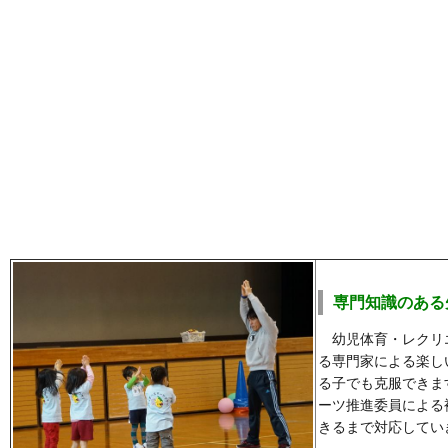
専門知識のある
幼児体育・レクリ
る専門家による楽し
る子でも克服できま
ーツ推進委員による
きるまで対応してい