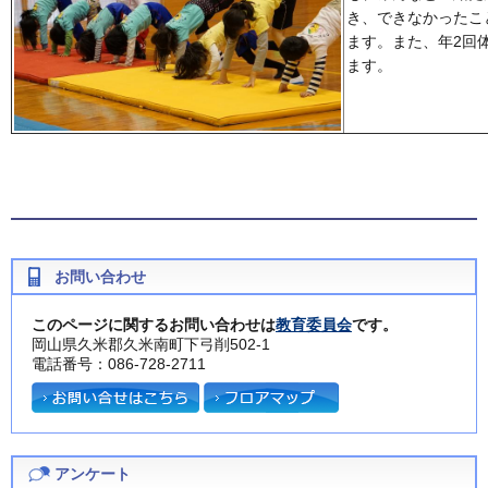
き、できなかったこ
ます。また、年2回
ます。
お問い合わせ
このページに関するお問い合わせは
教育委員会
です。
岡山県久米郡久米南町下弓削502-1
電話番号：086-728-2711
アンケート