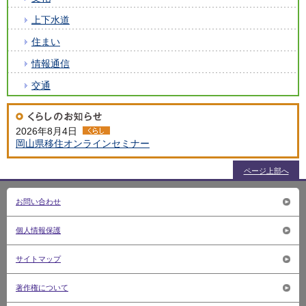
上下水道
住まい
情報通信
交通
2026年8月4日
岡山県移住オンラインセミナー
ページ上部へ
お問い合わせ
個人情報保護
サイトマップ
著作権について