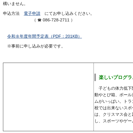
構いません。
申込方法
電子申請
にてお申し込みください。
（ ☎ 086-728-2711 ）
令和８年度年間予定表（PDF：201KB）
※事前に申し込みが必要です。
楽しいプログラ
子どもの体力低下
動やとび箱、ボール
ムがいっぱい。トラ
校では出来ないスポ
は、クリスマス会と
し、スポーツやゲー