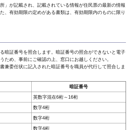
所」が記載され、記載されている情報が住民票の最新の情報
た、有効期限の定めがある書類は、有効期限内のものに限り
る暗証番号を照合します。暗証番号の照合ができないと電子
うため、事前にご確認の上、窓口にお越しください。
書兼委任状に記入された暗証番号を職員が代行して照合しま
暗証番号
英数字混在6桁～16桁
数字4桁
数字4桁
数字4桁