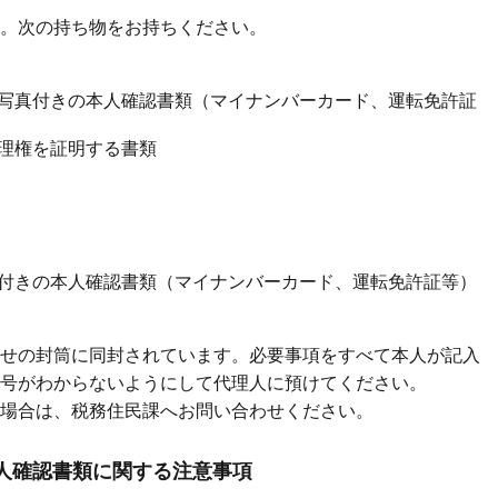
。次の持ち物をお持ちください。
写真付きの本人確認書類（マイナンバーカード、運転免許証
理権を証明する書類
付きの本人確認書類（マイナンバーカード、運転免許証等）
せの封筒に同封されています。必要事項をすべて本人が記入
号がわからないようにして代理人に預けてください。
場合は、税務住民課へお問い合わせください。
人確認書類に関する注意事項