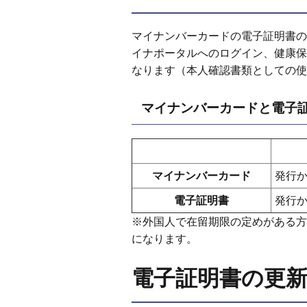
マイナンバーカードの電子証明書の
イナポータルへのログイン、健康保
なります（本人確認書類としての使
マイナンバーカードと電子
マイナンバーカード
発行か
電子証明書
発行か
※外国人で在留期限の定めがある方
になります。
電子証明書の更