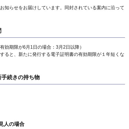
お知らせをお届けしています。同封されている案内に沿って
間
有効期限が6月1日の場合：3月2日以降）
すると、新たに発行する電子証明書の有効期限が１年短くな
新手続きの持ち物
見人の場合