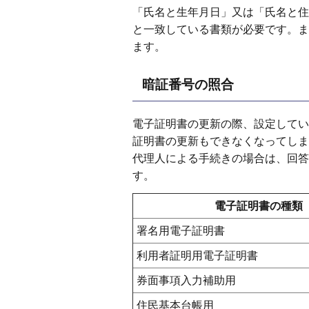
「氏名と生年月日」又は「氏名と住
と一致している書類が必要です。ま
ます。
暗証番号の照合
電子証明書の更新の際、設定してい
証明書の更新もできなくなってしま
代理人による手続きの場合は、回答
す。
電子証明書の種類
署名用電子証明書
利用者証明用電子証明書
券面事項入力補助用
住民基本台帳用