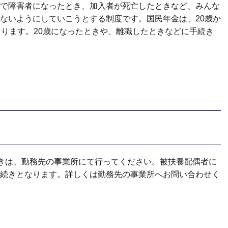
で障害者になったとき、加入者が死亡したときなど、みんな
ないようにしていこうとする制度です。国民年金は、20歳か
なります。20歳になったときや、離職したときなどに手続き
続きは、勤務先の事業所にて行ってください。被扶養配偶者に
続きとなります。詳しくは勤務先の事業所へお問い合わせく