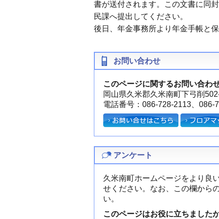
書が送付されます。この文書に同封
民課へ提出してください。
後日、年金事務所より年金手帳と保
お問い合わせ
このページに関するお問い合わ
岡山県久米郡久米南町下弓削502-
電話番号：086-728-2113、086-72
アンケート
久米南町ホームページをより良
せください。なお、この欄から
い。
このページはお役に立ちました