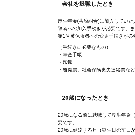
会社を退職したとき
厚生年金(共済組合)に加入していた
険者への加入手続きが必要です。ま
第1号被保険者への変更手続きが必
（手続きに必要なもの）
・年金手帳
・印鑑
・離職票、社会保険喪失連絡票など
20歳になったとき
20歳になる前に就職して厚生年金
要です。
20歳に到達する月（誕生日の前日