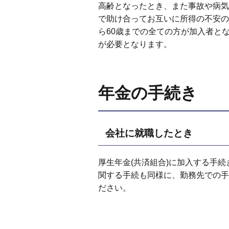
高齢となったとき、また事故や病気
で助け合ってお互いに所得の不安の
ら60歳までの全ての方が加入者と
が必要となります。
年金の手続き
会社に就職したとき
厚生年金(共済組合)に加入する手
関する手続も同様に、勤務先での手
ださい。