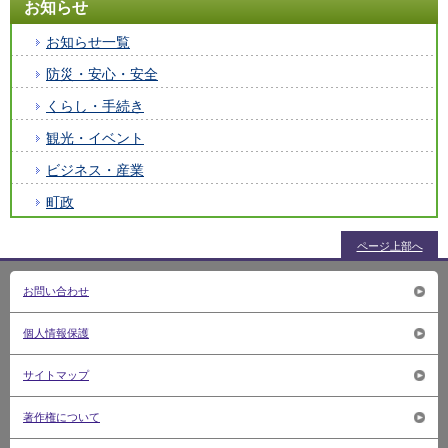
お知らせ
お知らせ一覧
防災・安心・安全
くらし・手続き
観光・イベント
ビジネス・産業
町政
ページ上部へ
お問い合わせ
個人情報保護
サイトマップ
著作権について