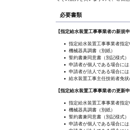
必要書類
【指定給水装置工事事業者の新規申
指定給水装置工事事業者指定
機械器具調書（別紙）
誓約書兼同意書（別記様式）
申請者が個人である場合には
申請者が法人である場合には
給水装置工事主任技術者免状
【指定給水装置工事事業者の更新申
指定給水装置工事事業者指定
機械器具調書（別紙）
誓約書兼同意書（別記様式）
申請者が個人である場合には