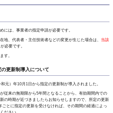
めには、事業者の指定申請が必要です。
在地、代表者・主任技術者などの変更が生じた場合は、
当該
出
が必要です。
ます。
度の更新制導入について
令和元）年10月1日から指定の更新制が導入されました。
が従来の無期限から5年間となることから、有効期間内での
新の時期が近づきましたらお知らせしますので、所定の更新
年ごとに指定の更新を受けなければ、その期間の経過によっ
ください。