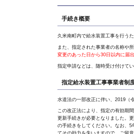
手続き概要
久米南町内で給水装置工事を行うた
また、指定された事業者の名称や所
変更のあった日から30日以内に届
指定申請などは、随時受け付けてい
指定給水装置工事事業者制
水道法の一部改正に伴い、2019（
この改正法により、指定の有効期間
更新手続きが必要となりました。更
の手続きをしてください。なお、5
てその効力を失いますので、ご留意