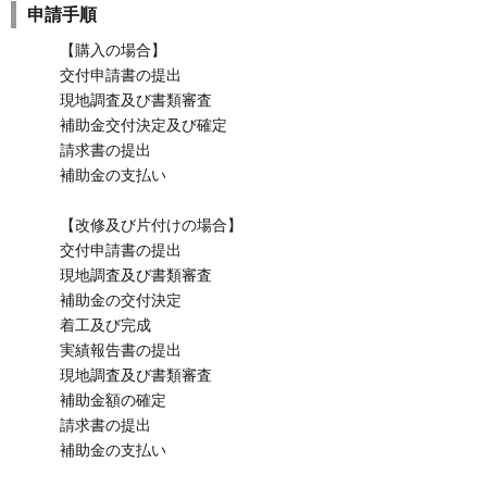
申請手順
【購入の場合】
交付申請書の提出
現地調査及び書類審査
補助金交付決定及び確定
請求書の提出
補助金の支払い
【改修及び片付けの場合】
交付申請書の提出
現地調査及び書類審査
補助金の交付決定
着工及び完成
実績報告書の提出
現地調査及び書類審査
補助金額の確定
請求書の提出
補助金の支払い