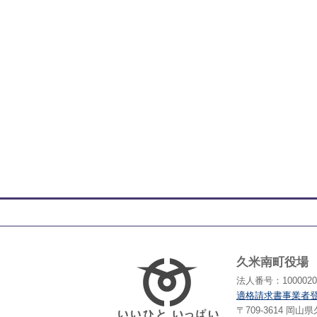
久米南町役場
法人番号：10000203
適格請求書事業者
〒709-3614 岡